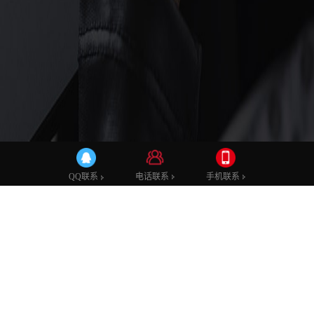
建站知识
电话联系
手机联系
QQ联系
18
如何注册微信小程序 有哪些注意事项
02
提到微信小程序，可以说是近几年来，比较火的。
2019
特别是由于小程序不需要下载任何软件，可以随用
随走，十分的方便，因此，也是一经上...