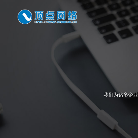
我们为诸多企业