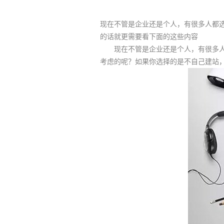
现在不管是企业还是个人，有很多人都
的话就更需要看下面的这些内容
现在不管是企业还是个人，有很多人
考虑的呢？如果你选择的是不自己建站