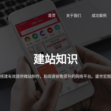
首页
关于我们
成功案例
建站知识
搭建有效提供微站制作，和促进销售提升的网络平台。盛世宏图