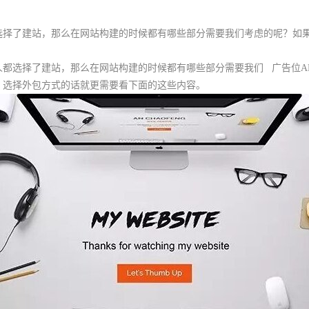
选择了建站，那么在网站构建的时候都有哪些部分需要我们考虑的呢？如
都选择了建站，那么在网站构建的时候都有哪些部分需要我们
广告位A
，选择外包方式的话就更需要看下面的这些内容。