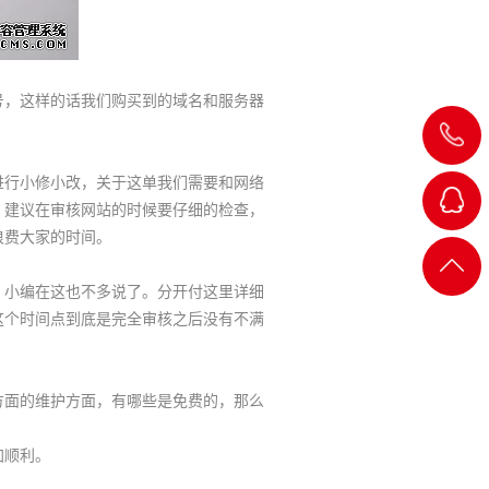
，这样的话我们购买到的域名和服务器
行小修小改，关于这单我们需要和网络
。建议在审核网站的时候要仔细的检查，
浪费大家的时间。
QQ客
返回
小编在这也不多说了。分开付这里详细
服
这个时间点到底是完全审核之后没有不满
顶部
面的维护方面，有哪些是免费的，那么
加顺利。