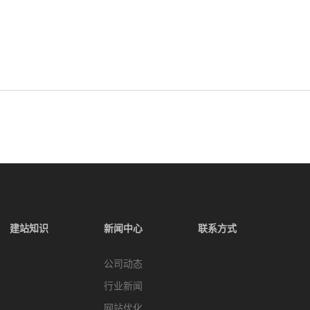
建站知识
新闻中心
联系方式
公司动态
行业新闻
网站优化