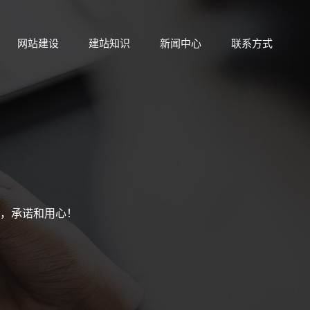
网站建设
建站知识
新闻中心
联系方式
，承诺和用心！