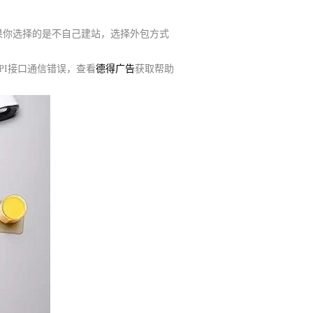
果你选择的是不自己建站，选择外包方式
PI接口通信错误，查看
德得广告
获取帮助