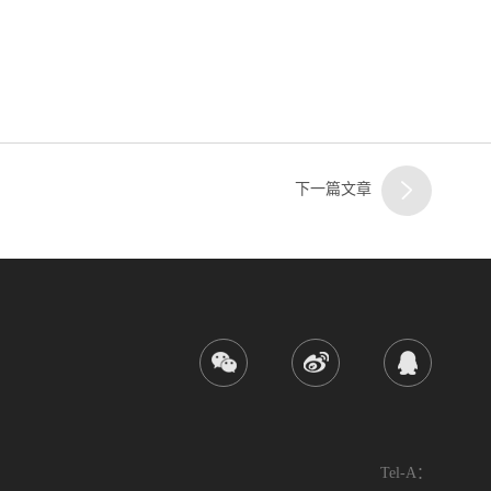
下一篇文章
Tel-A：