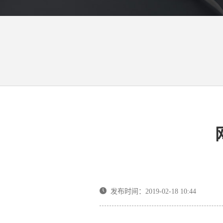
发布时间：2019-02-18 10:44