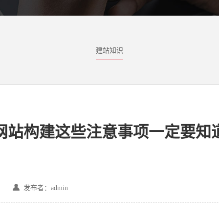
建站知识
网站构建这些注意事项一定要知
发布者：admin