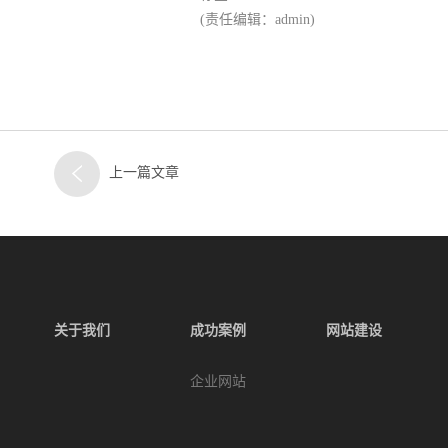
(责任编辑：admin)
上一篇文章
关于我们
成功案例
网站建设
企业网站