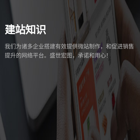
建站知识
我们为诸多企业搭建有效提供微站制作，和促进销售
提升的网络平台。盛世宏图，承诺和用心！