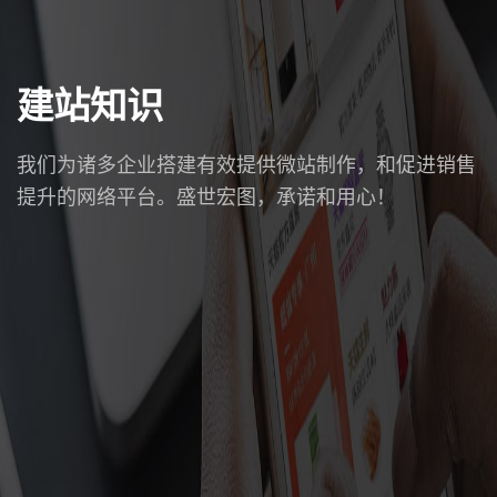
建站知识
我们为诸多企业搭建有效提供微站制作，和促进销售
提升的网络平台。盛世宏图，承诺和用心！