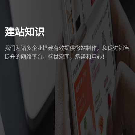
建站知识
我们为诸多企业搭建有效提供微站制作，和促进销售
提升的网络平台。盛世宏图，承诺和用心！