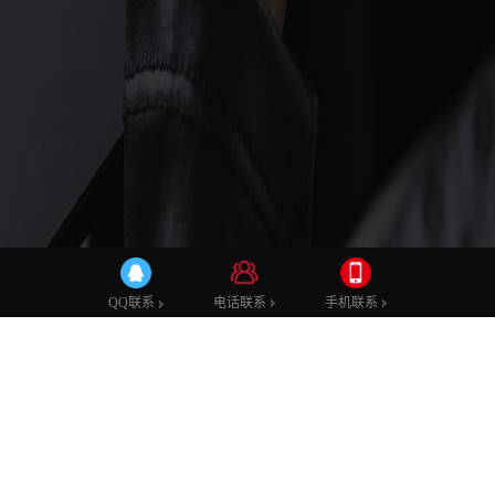
建站知识
电话联系
手机联系
QQ联系
这些网页设计风格你都知道哪些
发布时间：2019-02-18 10:44
发布者：admin