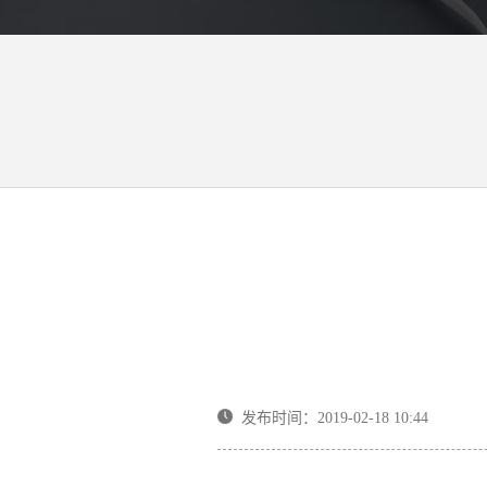
发布时间：2019-02-18 10:44