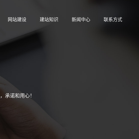
网站建设
建站知识
新闻中心
联系方式
，承诺和用心！