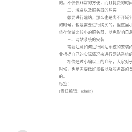
的。不仅仅非常的方便，而且耗费的时
二、域名以及服务器的购买
想要进行建站，那么也是离不开域名以
的时候，也是需要进行购买的。但这里
些存储量比较小的服务器，以免影响日
三、网站系统的安装
需要注意如何进行网站系统的安装的，
业根据自己的实际情况来进行网站系统
相信通过小编以上的介绍，大家对于建
时候，也是需要做好域名以及服务器的
的。
标签：
(责任编辑：admin)