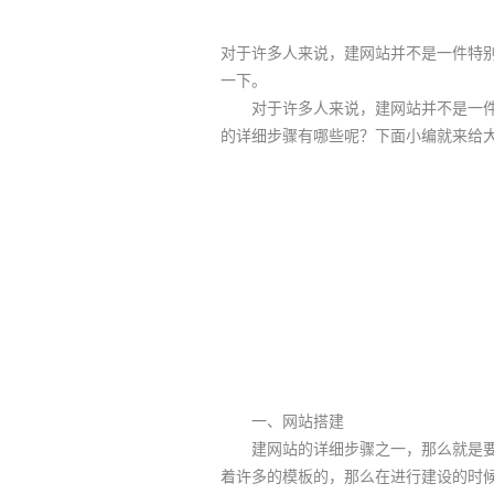
对于许多人来说，建网站并不是一件特
一下。
对于许多人来说，建网站并不是一件
的详细步骤有哪些呢？下面小编就来给
一、网站搭建
建网站的详细步骤之一，那么就是要做
着许多的模板的，那么在进行建设的时