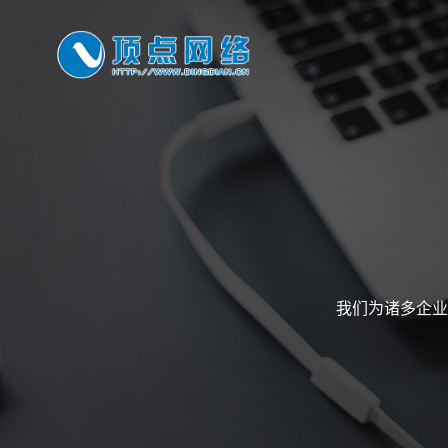
我们为诸多企业