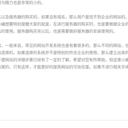
间与精力也是非常的小的。
及服务器的购买的，如果没有域名，那么用户是找不到企业的网站的。
小编想要特别提醒大家的就是，在进行服务器的购买时，也是要根据企业
后的使用。服务器购买完以后，也是需要做好服务器的安装使用的。
一般来说，常见的网站开发系统也是有着很多的，那么不同的网站，也
的选择的。如果选择的系统并不是特别的符合企业的使用，那么建立出来
网站的详细步骤已经有了一定的了解，希望对您有所帮助。但这里小编
备案的，只有这样，才能更好的提高网站的可信任度。如果不进行相关手