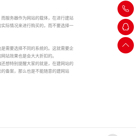
而服务器作为网站的载体，在进行建站
的实际情况来进行购买的，而不要选择一
QQ客
返回
是需要选择不同的系统的。这就需要企
的网站效果也是会大大折扣的。
服
顶部
还想特别提醒大家的就是，在建网站的
续的备案，那么也是不能随意的建网站