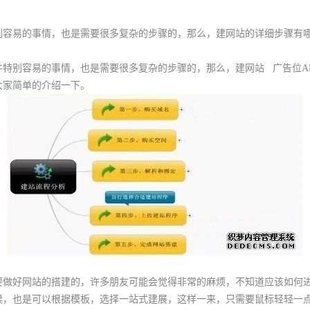
别容易的事情，也是需要很多复杂的步骤的，那么，建网站的详细步骤有
特别容易的事情，也是需要很多复杂的步骤的，那么，建网站
广告位A
大家简单的介绍一下。
好网站的搭建的，许多朋友可能会觉得非常的麻烦，不知道应该如何进
候，也是可以根据模板，选择一站式建展，这样一来，只需要鼠标轻轻一