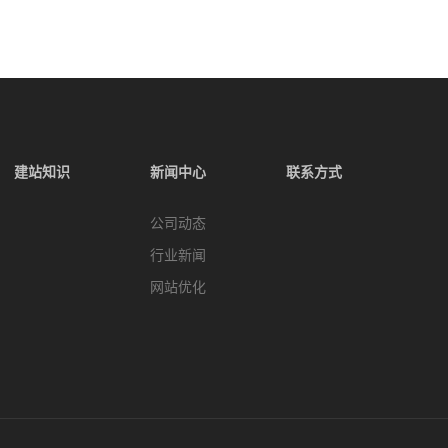
建站知识
新闻中心
联系方式
公司动态
行业新闻
网站优化