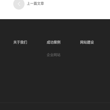
上一篇文章
关于我们
成功案例
网站建设
企业网站