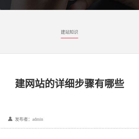
建站知识
建网站的详细步骤有哪些
发布者：admin