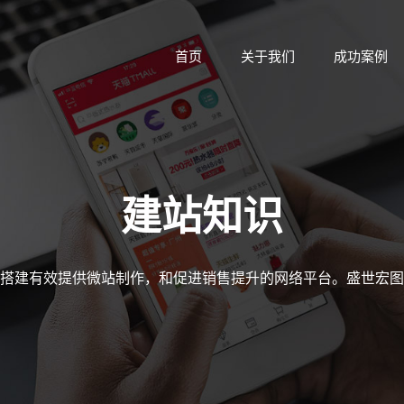
首页
关于我们
成功案例
建站知识
搭建有效提供微站制作，和促进销售提升的网络平台。盛世宏图