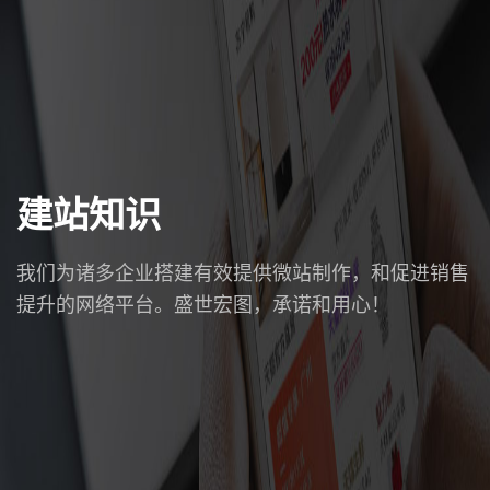
建站知识
我们为诸多企业搭建有效提供微站制作，和促进销售
提升的网络平台。盛世宏图，承诺和用心！