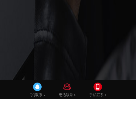
建站知识
电话联系
手机联系
QQ联系
与PC相比手机网站建设的优势有哪些