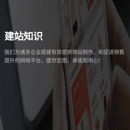
建站知识
我们为诸多企业搭建有效提供微站制作，和促进销售
提升的网络平台。盛世宏图，承诺和用心！