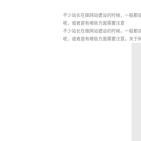
不少站长在做网站建设的时候，一般都
呢，或者是有哪些方面需要注意
不少站长在做网站建设的时候，一般都
呢，或者是有哪些方面需要注意。关于