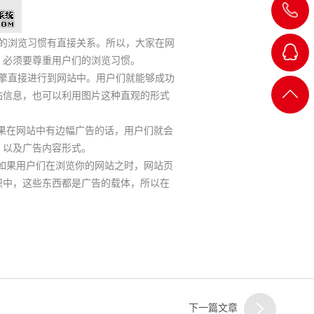
的浏览习惯有直接关系。所以，大家在网
，必须要尊重用户们的浏览习惯。
擎直接进行到网站中。用户们就能够成功
QQ客
返回
站信息，也可以利用图片这种直观的形式
服
顶部
果在网站中有边幅广告的话，用户们就会
，以及广告内容形式。
如果用户们在浏览你的网站之时，网站页
识中，这些东西都是广告的载体，所以在
下一篇文章