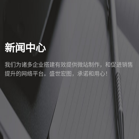
新闻中心
我们为诸多企业搭建有效提供微站制作，和促进销售
提升的网络平台。盛世宏图，承诺和用心！