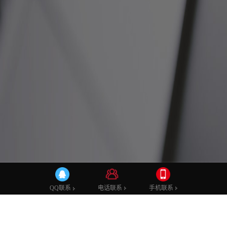
公司动态
行业新闻
网站优化
电话联系
手机联系
QQ联系