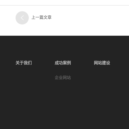
上一篇文章
关于我们
成功案例
网站建设
企业网站