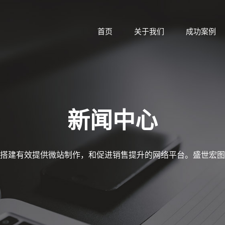
首页
关于我们
成功案例
新闻中心
搭建有效提供微站制作，和促进销售提升的网络平台。盛世宏图