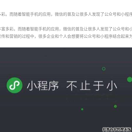
多彩。而随着智能手机的应用，微信的普及让很多人发现了公众号和小程
多彩。而随着智能手机的应用，微信的普及让很多人发现了公众号和小
宣传和营销的过程中，很多企业和个人会想要将公众号和小程序结合起来