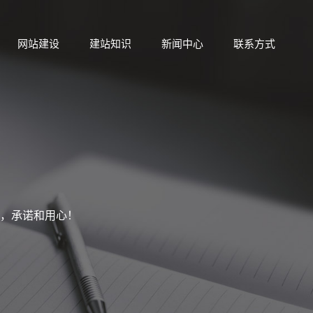
网站建设
建站知识
新闻中心
联系方式
，承诺和用心！