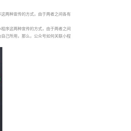
序这两种宣传的方式，由于两者之间各有
程序这两种宣传的方式，由于两者之间
为自己所用，那么，公众号如何关联小程