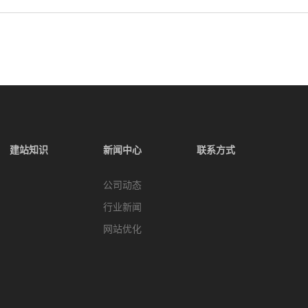
建站知识
新闻中心
联系方式
公司动态
行业新闻
网站优化