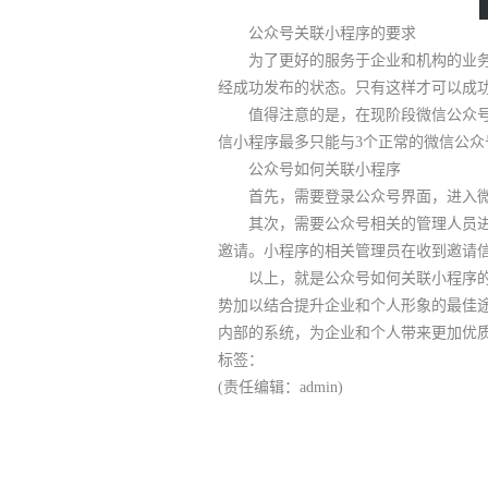
公众号关联小程序的要求
为了更好的服务于企业和机构的业务，
经成功发布的状态。只有这样才可以成
值得注意的是，在现阶段微信公众号的
信小程序最多只能与3个正常的微信公
公众号如何关联小程序
首先，需要登录公众号界面，进入微信
其次，需要公众号相关的管理人员进行
邀请。小程序的相关管理员在收到邀请
以上，就是公众号如何关联小程序的具
势加以结合提升企业和个人形象的最佳
内部的系统，为企业和个人带来更加优
标签：
(责任编辑：admin)