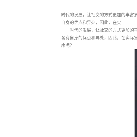
时代的发展，让社交的方式更加的丰富
自身的优点和异处，因此，在实
时代的发展，让社交的方式更加的丰富
各有自身的优点和异处，因此，在实际
序呢？