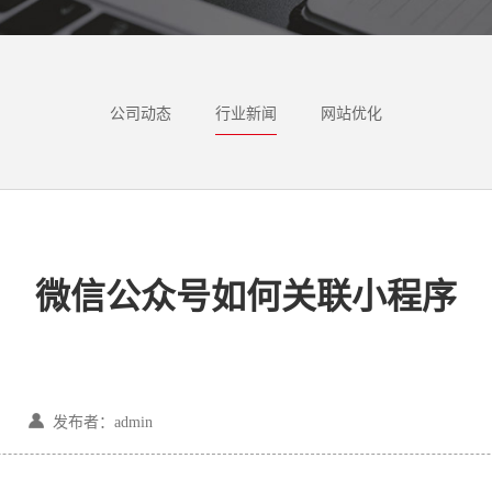
公司动态
行业新闻
网站优化
微信公众号如何关联小程序
发布者：admin