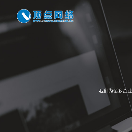
我们为诸多企业