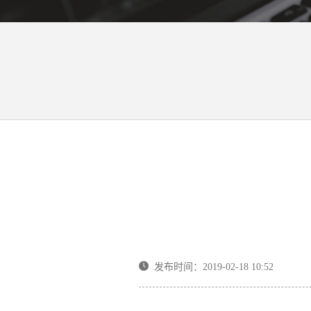
发布时间：2019-02-18 10:52