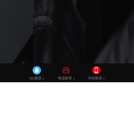
建站知识
电话联系
手机联系
QQ联系
怎样做才能让网站的页面设计更舒适
发布时间：2019-02-18 10:44
发布者：admin