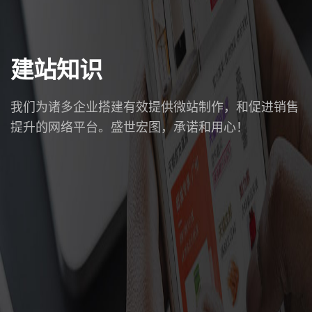
建站知识
我们为诸多企业搭建有效提供微站制作，和促进销售
提升的网络平台。盛世宏图，承诺和用心！