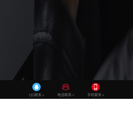
建站知识
电话联系
手机联系
QQ联系
莆田顶点网络建站：怎么创建自己的网站