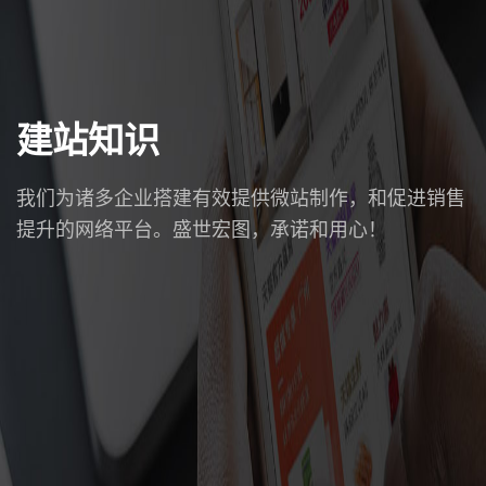
建站知识
我们为诸多企业搭建有效提供微站制作，和促进销售
提升的网络平台。盛世宏图，承诺和用心！