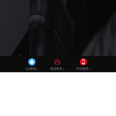
建站知识
电话联系
手机联系
QQ联系
HTML5企业网站模板有何优点？网页制作
模板下载就
发布时间：2019-02-18 10:44
发布者：admin