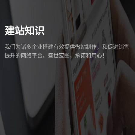
建站知识
我们为诸多企业搭建有效提供微站制作，和促进销售
提升的网络平台。盛世宏图，承诺和用心！