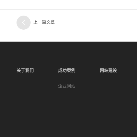
上一篇文章
关于我们
成功案例
网站建设
企业网站