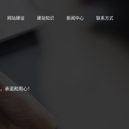
网站建设
建站知识
新闻中心
联系方式
，承诺和用心！