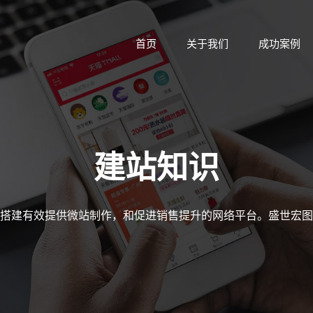
首页
关于我们
成功案例
建站知识
搭建有效提供微站制作，和促进销售提升的网络平台。盛世宏图