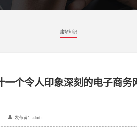
建站知识
计一个令人印象深刻的电子商务
发布者：admin