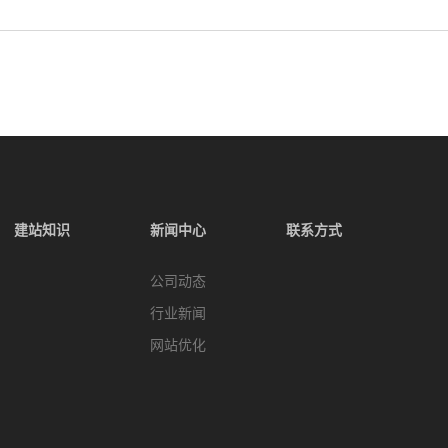
建站知识
新闻中心
联系方式
公司动态
行业新闻
网站优化