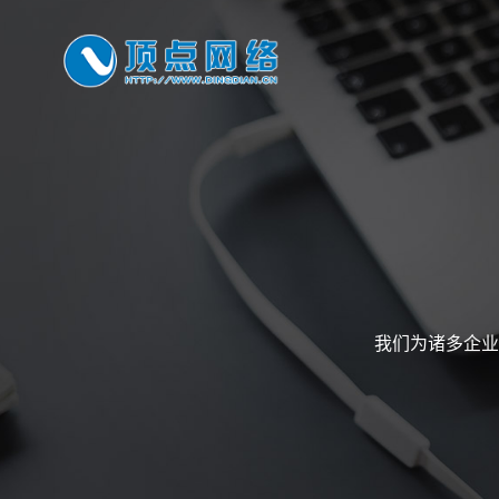
我们为诸多企业