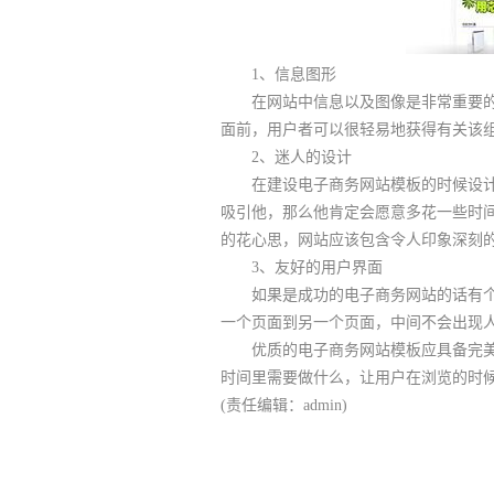
1、信息图形
在网站中信息以及图像是非常重要的，
面前，用户者可以很轻易地获得有关该
2、迷人的设计
在建设电子商务网站模板的时候设计是
吸引他，那么他肯定会愿意多花一些时
的花心思，网站应该包含令人印象深刻
3、友好的用户界面
如果是成功的电子商务网站的话有个非
一个页面到另一个页面，中间不会出现
优质的电子商务网站模板应具备完美地
时间里需要做什么，让用户在浏览的时
(责任编辑：admin)