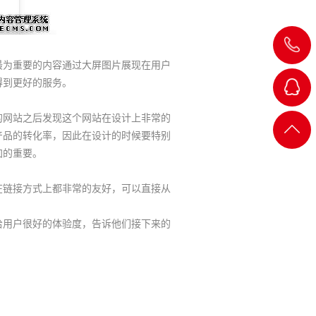
为重要的内容通过大屏图片展现在用户
得到更好的服务。
网站之后发现这个网站在设计上非常的
QQ客
返回
产品的转化率，因此在设计的时候要特别
加的重要。
服
顶部
链接方式上都非常的友好，可以直接从
用户很好的体验度，告诉他们接下来的
。