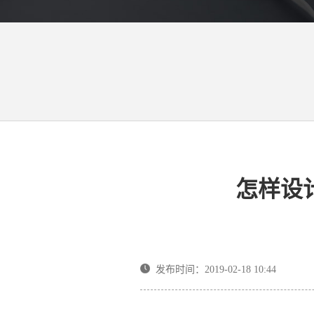
怎样设
发布时间：2019-02-18 10:44