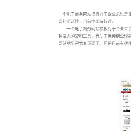
一个电子商务网站模板对于企业来说是
网的灵活性，目前中国有超过7
一个电子商务网站模板对于企业来说
种强大的营销工具，有助于连接到全球买
网站就显得尤其重要了。但是目前有很