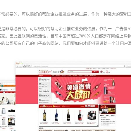
非常必要的，可以很好的帮助企业推进业务的进展，作为一种强大的营销
是非常必要的，可以很好的帮助企业推进业务的进展，作为一
广告位A
家。因此互联网的灵活性，目前中国有超过70%的人口都是在网络上购
多的公司都有自己的电子商务网站，我们要如何才能够建设处一个让用户