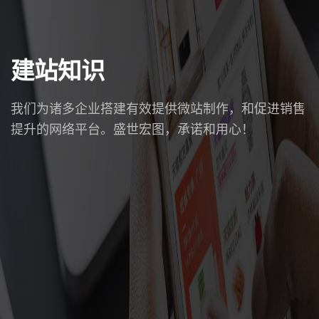
建站知识
我们为诸多企业搭建有效提供微站制作，和促进销售
提升的网络平台。盛世宏图，承诺和用心！