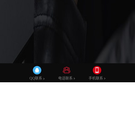
建站知识
电话联系
手机联系
QQ联系
确定网站主题的原则有哪些
发布时间：2019-02-18 10:44
发布者：admin