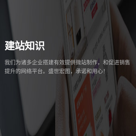
建站知识
我们为诸多企业搭建有效提供微站制作，和促进销售
提升的网络平台。盛世宏图，承诺和用心！