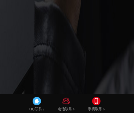
建站知识
电话联系
手机联系
QQ联系
新手要如何建站 教你几招